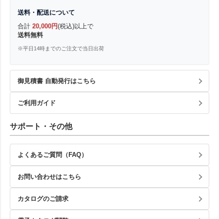
送料・配送について
合計
20,000円
(税込)以上で
送料無料
※平日14時までのご注文で当日出荷
御見積書 自動発行はこちら
ご利用ガイド
サポート・その他
よくあるご質問（FAQ）
お問い合わせはこちら
カタログのご請求