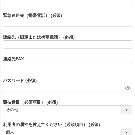
緊急連絡先（携帯電話）
(必須)
連絡先（固定または携帯電話）
(必須)
連絡先FAX
パスワード
(必須)
競技種目（必須項目）
(必須)
利用者の属性を教えてください（必須項目）
(必須)