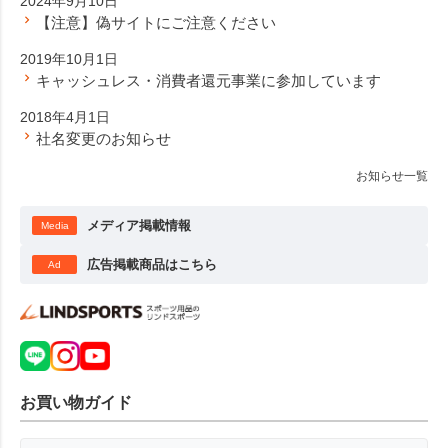
2024年9月10日
【注意】偽サイトにご注意ください
2019年10月1日
キャッシュレス・消費者還元事業に参加しています
2018年4月1日
社名変更のお知らせ
お知らせ一覧
メディア掲載情報
Media
広告掲載商品はこちら
Ad
お買い物ガイド