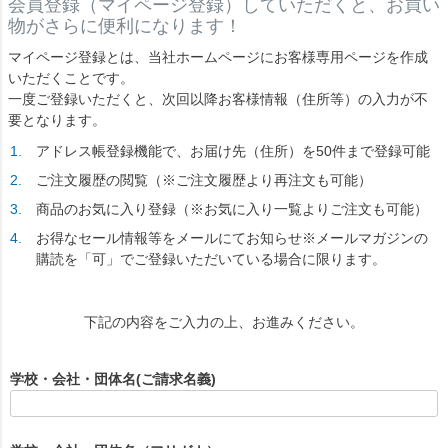
会員登録（マイページ登録）していただくと、お買い
物がさらに便利になります！
マイページ登録とは、当社ホームページにお客様専用ページを作成
いただくことです。
一度ご登録いただくと、次回以降お客様情報（住所等）の入力が不
要となります。
アドレス帳登録機能で、お届け先（住所）を50件まで登録可能
ご注文履歴の閲覧（※ご注文履歴より再注文も可能）
商品のお気に入り登録（※お気に入り一覧よりご注文も可能）
お得なセール情報等をメールにてお知らせ※メールマガジンの
購読を「可」でご登録いただいている場合に限ります。
下記の内容をご入力の上、お進みください。
学校・会社・団体名(ご請求名義)