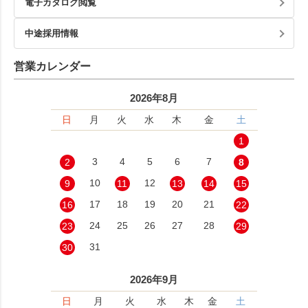
電子カタログ閲覧
中途採用情報
営業カレンダー
2026年8月
日
月
火
水
木
金
土
1
3
4
5
6
7
2
8
10
12
9
11
13
14
15
17
18
19
20
21
16
22
24
25
26
27
28
23
29
31
30
2026年9月
日
月
火
水
木
金
土