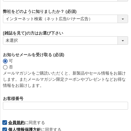
弊社をどのように知りましたか？
(必須)
[雑誌を見て]の方はお選び下さい
お知らせメールを受け取る
(必須)
可
否
メールマガジンをご購読いただくと、新製品やセール情報をお届け
します。またメールマガジン限定クーポンやプレゼントなどお得な
情報をお届けします。
お客様番号
会員規約
に同意する
個人情報保護方針
に同意する