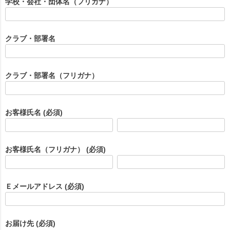
学校・会社・団体名（フリガナ）
クラブ・部署名
クラブ・部署名（フリガナ）
お客様氏名
(必須)
お客様氏名（フリガナ）
(必須)
Ｅメールアドレス
(必須)
お届け先
(必須)