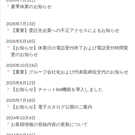
夏季休業のお知らせ
2026年7月13日
【重要】委託先企業への不正アクセスによるお知らせ
2026年5月18日
【お知らせ】休業日の電話受付終了および電話受付時間変
更のお知らせ
2025年10月24日
【重要】グループ会社化および代表取締役交代のお知らせ
2025年8月12日
【お知らせ】チャットbot機能を導入しました
2025年7月18日
【お知らせ】電子カタログ公開のご案内
2024年10月4日
お客様情報の登録内容の更新について