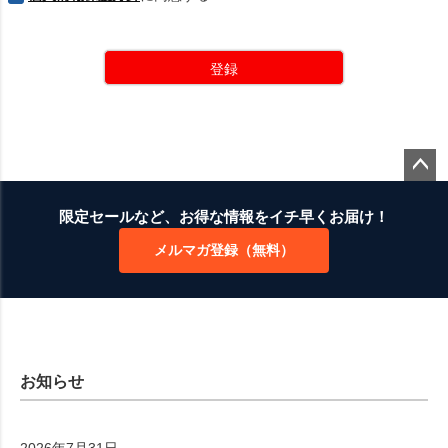
登録
ペー
ジト
限定セールなど、お得な情報をイチ早くお届け！
ップ
メルマガ登録（無料）
へ
お知らせ
2026年7月31日