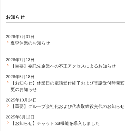
お知らせ
2026年7月31日
夏季休業のお知らせ
2026年7月13日
【重要】委託先企業への不正アクセスによるお知らせ
2026年5月18日
【お知らせ】休業日の電話受付終了および電話受付時間変
更のお知らせ
2025年10月24日
【重要】グループ会社化および代表取締役交代のお知らせ
2025年8月12日
【お知らせ】チャットbot機能を導入しました