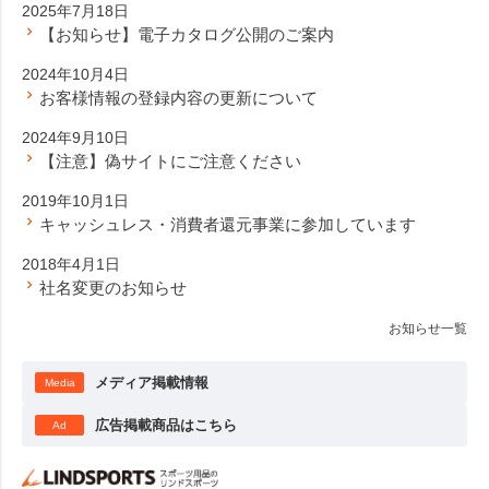
2025年7月18日
【お知らせ】電子カタログ公開のご案内
2024年10月4日
お客様情報の登録内容の更新について
2024年9月10日
【注意】偽サイトにご注意ください
2019年10月1日
キャッシュレス・消費者還元事業に参加しています
2018年4月1日
社名変更のお知らせ
お知らせ一覧
メディア掲載情報
Media
広告掲載商品はこちら
Ad