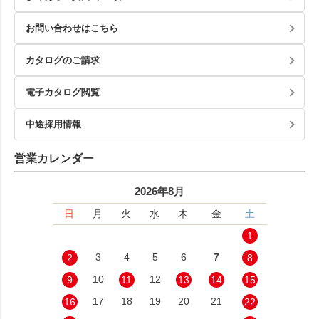
お問い合わせはこちら
カタログのご請求
電子カタログ閲覧
中途採用情報
営業カレンダー
2026年8月
日
月
火
水
木
金
土
1
3
4
5
6
7
2
8
10
12
9
11
13
14
15
17
18
19
20
21
16
22