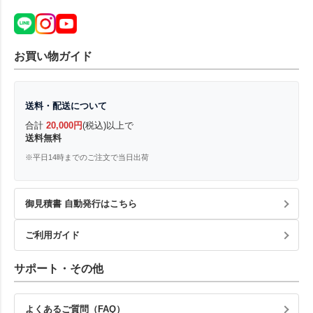
お買い物ガイド
送料・配送について
合計
20,000円
(税込)以上で
送料無料
※平日14時までのご注文で当日出荷
御見積書 自動発行はこちら
ご利用ガイド
サポート・その他
よくあるご質問（FAQ）