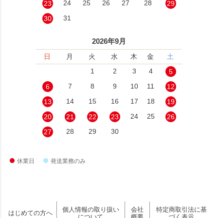
24
25
26
27
28
23
29
31
30
2026年9月
日
月
火
水
木
金
土
1
2
3
4
5
7
8
9
10
11
6
12
14
15
16
17
18
13
19
24
25
20
21
22
23
26
28
29
30
27
休業日
発送業務のみ
個人情報の取り扱い
会社
特定商取引法に基
はじめての方へ
について
概要
づく表示