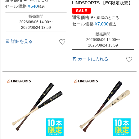
LINDSPORTS 【EC限定販売】
セール価格
¥
540
税込
販売期間
通常価格
¥
7,980
のところ
2026/08/06 14:00
〜
セール価格
¥
7,000
税込
2026/08/24 13:59
販売期間
2026/08/06 14:00
〜
詳細を見る
2026/08/24 13:59
カートに入れる