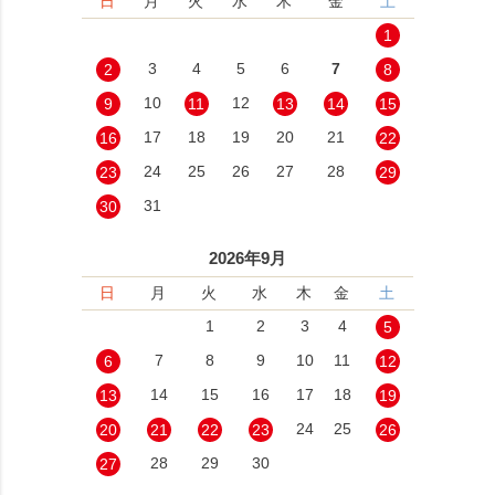
日
月
火
水
木
金
土
1
3
4
5
6
7
2
8
10
12
9
11
13
14
15
17
18
19
20
21
16
22
24
25
26
27
28
23
29
31
30
2026年9月
日
月
火
水
木
金
土
1
2
3
4
5
7
8
9
10
11
6
12
14
15
16
17
18
13
19
24
25
20
21
22
23
26
28
29
30
27