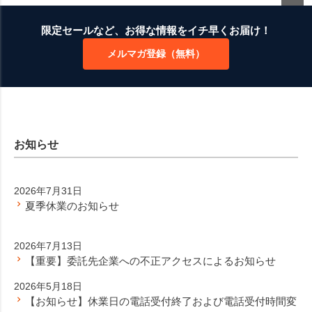
ペー
ジト
限定セールなど、お得な情報をイチ早くお届け！
ップ
メルマガ登録（無料）
へ
お知らせ
2026年7月31日
夏季休業のお知らせ
2026年7月13日
【重要】委託先企業への不正アクセスによるお知らせ
2026年5月18日
【お知らせ】休業日の電話受付終了および電話受付時間変