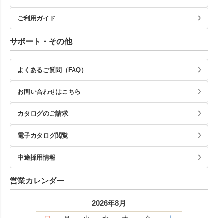
ご利用ガイド
サポート・その他
よくあるご質問（FAQ）
お問い合わせはこちら
カタログのご請求
電子カタログ閲覧
中途採用情報
営業カレンダー
2026年8月