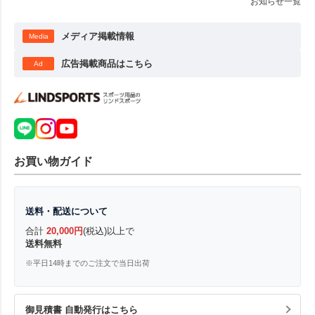
お知らせ一覧
メディア掲載情報
Media
広告掲載商品はこちら
Ad
お買い物ガイド
送料・配送について
合計
20,000円
(税込)以上で
送料無料
※平日14時までのご注文で当日出荷
御見積書 自動発行はこちら