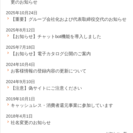
更のお知らせ
2025年10月24日
【重要】グループ会社化および代表取締役交代のお知らせ
2025年8月12日
【お知らせ】チャットbot機能を導入しました
2025年7月18日
【お知らせ】電子カタログ公開のご案内
2024年10月4日
お客様情報の登録内容の更新について
2024年9月10日
【注意】偽サイトにご注意ください
2019年10月1日
キャッシュレス・消費者還元事業に参加しています
2018年4月1日
社名変更のお知らせ