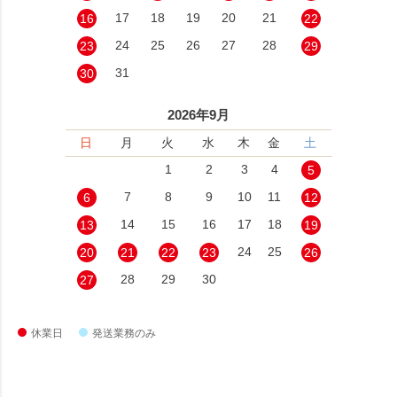
17
18
19
20
21
16
22
24
25
26
27
28
23
29
31
30
2026年9月
日
月
火
水
木
金
土
1
2
3
4
5
7
8
9
10
11
6
12
14
15
16
17
18
13
19
24
25
20
21
22
23
26
28
29
30
27
休業日
発送業務のみ