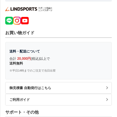
お買い物ガイド
送料・配送について
合計
20,000円
(税込)以上で
送料無料
※平日14時までのご注文で当日出荷
御見積書 自動発行はこちら
ご利用ガイド
サポート・その他