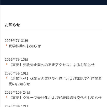
お知らせ
2026年7月31日
夏季休業のお知らせ
2026年7月13日
【重要】委託先企業への不正アクセスによるお知らせ
2026年5月18日
【お知らせ】休業日の電話受付終了および電話受付時間変
更のお知らせ
2025年10月24日
【重要】グループ会社化および代表取締役交代のお知らせ
2025年8月12日