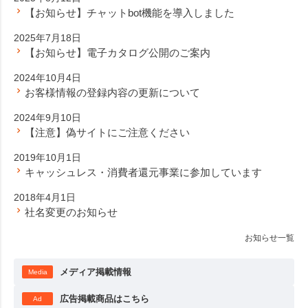
【お知らせ】チャットbot機能を導入しました
2025年7月18日
【お知らせ】電子カタログ公開のご案内
2024年10月4日
お客様情報の登録内容の更新について
2024年9月10日
【注意】偽サイトにご注意ください
2019年10月1日
キャッシュレス・消費者還元事業に参加しています
2018年4月1日
社名変更のお知らせ
お知らせ一覧
メディア掲載情報
Media
広告掲載商品はこちら
Ad