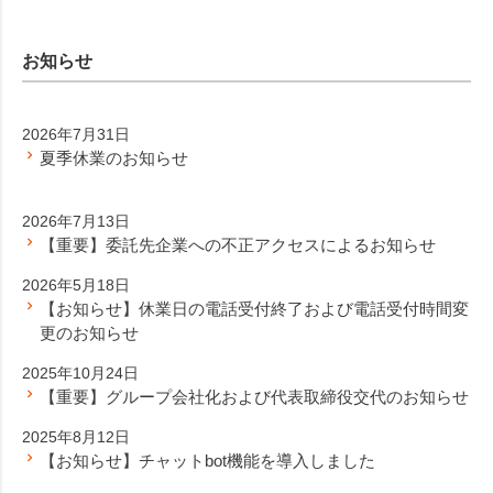
お知らせ
2026年7月31日
夏季休業のお知らせ
2026年7月13日
【重要】委託先企業への不正アクセスによるお知らせ
2026年5月18日
【お知らせ】休業日の電話受付終了および電話受付時間変
更のお知らせ
2025年10月24日
【重要】グループ会社化および代表取締役交代のお知らせ
2025年8月12日
【お知らせ】チャットbot機能を導入しました