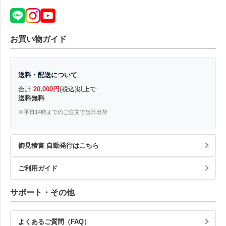
お買い物ガイド
送料・配送について
合計
20,000円
(税込)以上で
送料無料
※平日14時までのご注文で当日出荷
御見積書 自動発行はこちら
ご利用ガイド
サポート・その他
よくあるご質問（FAQ）