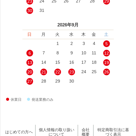
24
25
26
27
28
23
29
31
30
2026年9月
日
月
火
水
木
金
土
1
2
3
4
5
7
8
9
10
11
6
12
14
15
16
17
18
13
19
24
25
20
21
22
23
26
28
29
30
27
休業日
発送業務のみ
個人情報の取り扱い
会社
特定商取引法に基
はじめての方へ
について
概要
づく表示