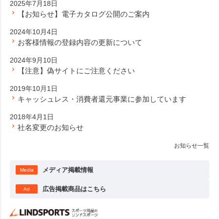
2025年7月18日
【お知らせ】電子カタログ公開のご案内
2024年10月4日
お客様情報の登録内容の更新について
2024年9月10日
【注意】偽サイトにご注意ください
2019年10月1日
キャッシュレス・消費者還元事業に参加しています
2018年4月1日
社名変更のお知らせ
お知らせ一覧
メディア掲載情報
Media
広告掲載商品はこちら
Ad