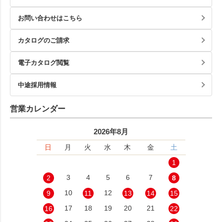
お問い合わせはこちら
カタログのご請求
電子カタログ閲覧
中途採用情報
営業カレンダー
2026年8月
日
月
火
水
木
金
土
1
3
4
5
6
7
2
8
10
12
9
11
13
14
15
17
18
19
20
21
16
22