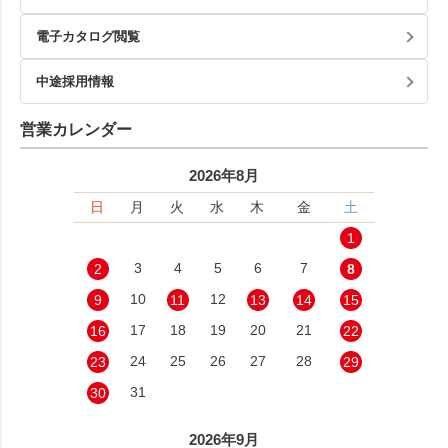
電子カタログ閲覧
中途採用情報
営業カレンダー
2026年8月
日
月
火
水
木
金
土
1
3
4
5
6
7
2
8
10
12
9
11
13
14
15
17
18
19
20
21
16
22
24
25
26
27
28
23
29
31
30
2026年9月