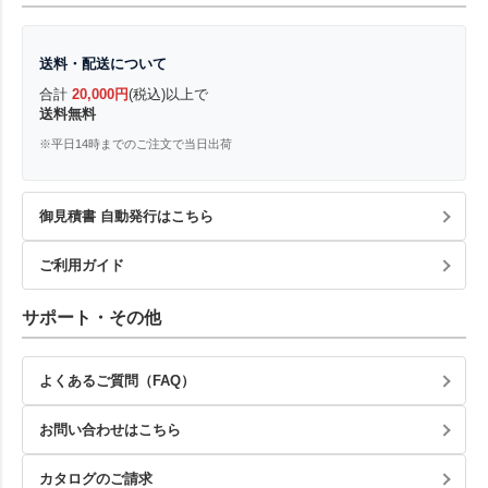
送料・配送について
合計
20,000円
(税込)以上で
送料無料
※平日14時までのご注文で当日出荷
御見積書 自動発行はこちら
ご利用ガイド
サポート・その他
よくあるご質問（FAQ）
お問い合わせはこちら
カタログのご請求