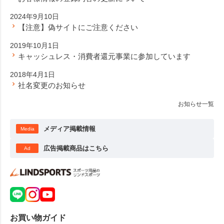
2024年9月10日
【注意】偽サイトにご注意ください
2019年10月1日
キャッシュレス・消費者還元事業に参加しています
2018年4月1日
社名変更のお知らせ
お知らせ一覧
メディア掲載情報
Media
広告掲載商品はこちら
Ad
お買い物ガイド