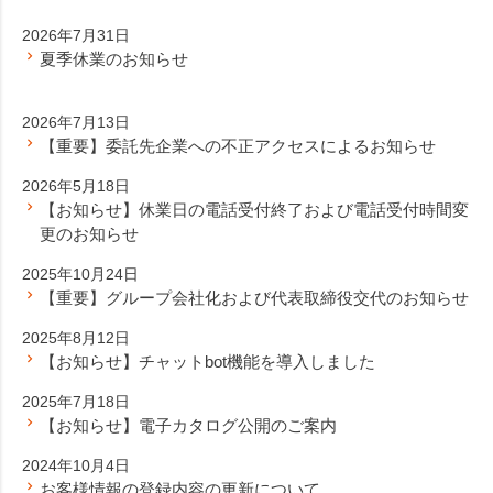
2026年7月31日
夏季休業のお知らせ
2026年7月13日
【重要】委託先企業への不正アクセスによるお知らせ
2026年5月18日
【お知らせ】休業日の電話受付終了および電話受付時間変
更のお知らせ
2025年10月24日
【重要】グループ会社化および代表取締役交代のお知らせ
2025年8月12日
【お知らせ】チャットbot機能を導入しました
2025年7月18日
【お知らせ】電子カタログ公開のご案内
2024年10月4日
お客様情報の登録内容の更新について