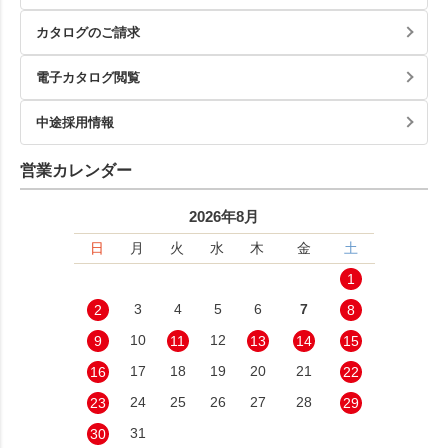
カタログのご請求
電子カタログ閲覧
中途採用情報
営業カレンダー
2026年8月
日
月
火
水
木
金
土
1
3
4
5
6
7
2
8
10
12
9
11
13
14
15
17
18
19
20
21
16
22
24
25
26
27
28
23
29
31
30