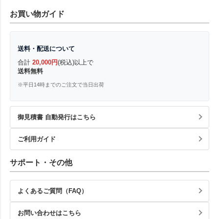
お買い物ガイド
送料・配送について
合計
20,000円
(税込)以上で
送料無料
※平日14時までのご注文で当日出荷
御見積書 自動発行はこちら
ご利用ガイド
サポート・その他
よくあるご質問（FAQ）
お問い合わせはこちら