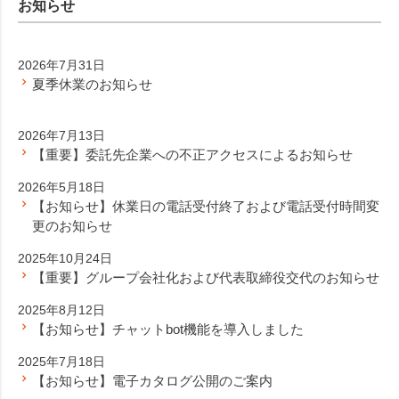
お知らせ
2026年7月31日
夏季休業のお知らせ
2026年7月13日
【重要】委託先企業への不正アクセスによるお知らせ
2026年5月18日
【お知らせ】休業日の電話受付終了および電話受付時間変
更のお知らせ
2025年10月24日
【重要】グループ会社化および代表取締役交代のお知らせ
2025年8月12日
【お知らせ】チャットbot機能を導入しました
2025年7月18日
【お知らせ】電子カタログ公開のご案内