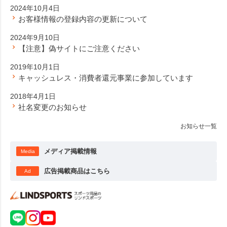
2024年10月4日
お客様情報の登録内容の更新について
2024年9月10日
【注意】偽サイトにご注意ください
2019年10月1日
キャッシュレス・消費者還元事業に参加しています
2018年4月1日
社名変更のお知らせ
お知らせ一覧
メディア掲載情報
Media
広告掲載商品はこちら
Ad