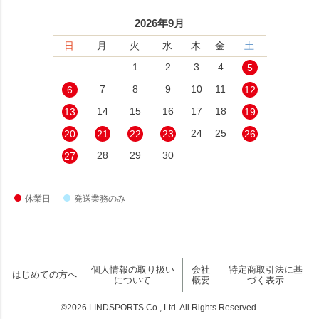
2026年9月
日
月
火
水
木
金
土
1
2
3
4
5
7
8
9
10
11
6
12
14
15
16
17
18
13
19
24
25
20
21
22
23
26
28
29
30
27
休業日
発送業務のみ
個人情報の取り扱い
会社
特定商取引法に基
はじめての方へ
について
概要
づく表示
©2026 LINDSPORTS Co., Ltd. All Rights Reserved.