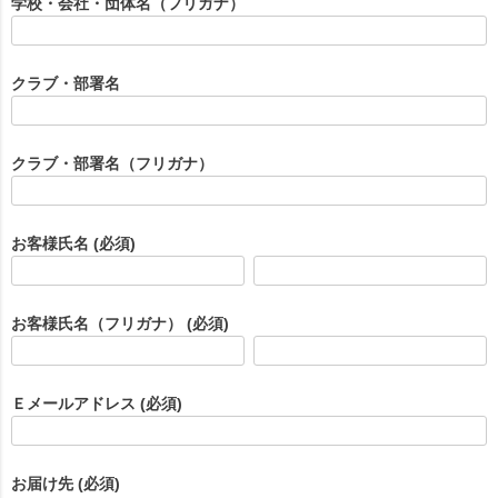
学校・会社・団体名（フリガナ）
クラブ・部署名
クラブ・部署名（フリガナ）
お客様氏名
(必須)
お客様氏名（フリガナ）
(必須)
Ｅメールアドレス
(必須)
お届け先
(必須)