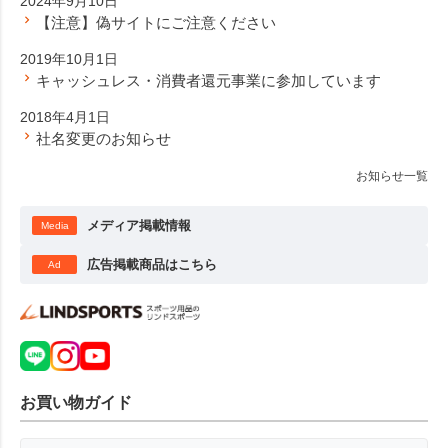
2024年9月10日
【注意】偽サイトにご注意ください
2019年10月1日
キャッシュレス・消費者還元事業に参加しています
2018年4月1日
社名変更のお知らせ
お知らせ一覧
メディア掲載情報
Media
広告掲載商品はこちら
Ad
お買い物ガイド