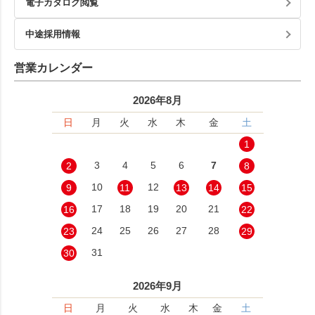
電子カタログ閲覧
中途採用情報
営業カレンダー
2026年8月
日
月
火
水
木
金
土
1
3
4
5
6
7
2
8
10
12
9
11
13
14
15
17
18
19
20
21
16
22
24
25
26
27
28
23
29
31
30
2026年9月
日
月
火
水
木
金
土