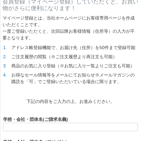
会員登録（マイページ登録）していただくと、お買い
物がさらに便利になります！
マイページ登録とは、当社ホームページにお客様専用ページを作成
いただくことです。
一度ご登録いただくと、次回以降お客様情報（住所等）の入力が不
要となります。
アドレス帳登録機能で、お届け先（住所）を50件まで登録可能
ご注文履歴の閲覧（※ご注文履歴より再注文も可能）
商品のお気に入り登録（※お気に入り一覧よりご注文も可能）
お得なセール情報等をメールにてお知らせ※メールマガジンの
購読を「可」でご登録いただいている場合に限ります。
下記の内容をご入力の上、お進みください。
学校・会社・団体名(ご請求名義)