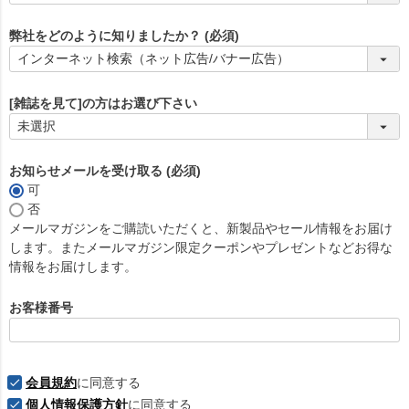
弊社をどのように知りましたか？
(必須)
[雑誌を見て]の方はお選び下さい
お知らせメールを受け取る
(必須)
可
否
メールマガジンをご購読いただくと、新製品やセール情報をお届け
します。またメールマガジン限定クーポンやプレゼントなどお得な
情報をお届けします。
お客様番号
会員規約
に同意する
個人情報保護方針
に同意する