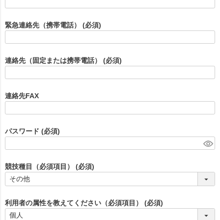
緊急連絡先（携帯電話）
(必須)
連絡先（固定または携帯電話）
(必須)
連絡先FAX
パスワード
(必須)
競技種目（必須項目）
(必須)
利用者の属性を教えてください（必須項目）
(必須)