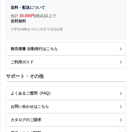
送料・配送について
合計
20,000円
(税込)以上で
送料無料
※平日14時までのご注文で当日出荷
御見積書 自動発行はこちら
ご利用ガイド
サポート・その他
よくあるご質問（FAQ）
お問い合わせはこちら
カタログのご請求