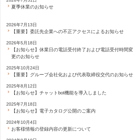
夏季休業のお知らせ
2026年7月13日
【重要】委託先企業への不正アクセスによるお知らせ
2026年5月18日
【お知らせ】休業日の電話受付終了および電話受付時間変
更のお知らせ
2025年10月24日
【重要】グループ会社化および代表取締役交代のお知らせ
2025年8月12日
【お知らせ】チャットbot機能を導入しました
2025年7月18日
【お知らせ】電子カタログ公開のご案内
2024年10月4日
お客様情報の登録内容の更新について