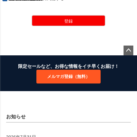
登録
ペー
ジト
限定セールなど、お得な情報をイチ早くお届け！
ップ
メルマガ登録（無料）
へ
お知らせ
2026年7月31日