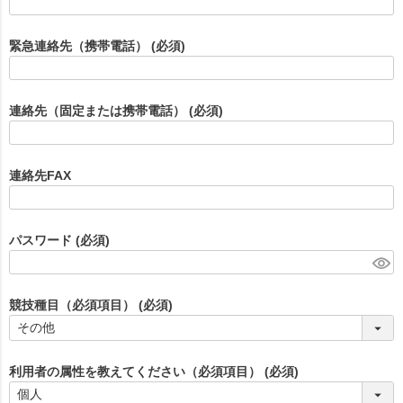
緊急連絡先（携帯電話）
(必須)
連絡先（固定または携帯電話）
(必須)
連絡先FAX
パスワード
(必須)
競技種目（必須項目）
(必須)
利用者の属性を教えてください（必須項目）
(必須)