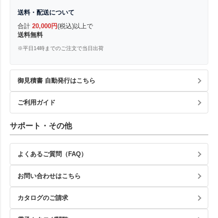
送料・配送について
合計
20,000円
(税込)以上で
送料無料
※平日14時までのご注文で当日出荷
御見積書 自動発行はこちら
ご利用ガイド
サポート・その他
よくあるご質問（FAQ）
お問い合わせはこちら
カタログのご請求