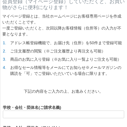
会員登録（マイページ登録）していただくと、お買い
物がさらに便利になります！
マイページ登録とは、当社ホームページにお客様専用ページを作成
いただくことです。
一度ご登録いただくと、次回以降お客様情報（住所等）の入力が不
要となります。
アドレス帳登録機能で、お届け先（住所）を50件まで登録可能
ご注文履歴の閲覧（※ご注文履歴より再注文も可能）
商品のお気に入り登録（※お気に入り一覧よりご注文も可能）
お得なセール情報等をメールにてお知らせ※メールマガジンの
購読を「可」でご登録いただいている場合に限ります。
下記の内容をご入力の上、お進みください。
学校・会社・団体名(ご請求名義)