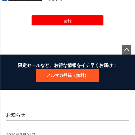
登録
ペー
ジト
限定セールなど、お得な情報をイチ早くお届け！
ップ
メルマガ登録（無料）
へ
お知らせ
2026年7月31日