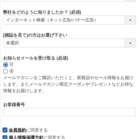
弊社をどのように知りましたか？
(必須)
[雑誌を見て]の方はお選び下さい
お知らせメールを受け取る
(必須)
可
否
メールマガジンをご購読いただくと、新製品やセール情報をお届け
します。またメールマガジン限定クーポンやプレゼントなどお得な
情報をお届けします。
お客様番号
会員規約
に同意する
個人情報保護方針
に同意する