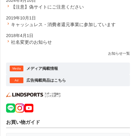
2024年9月10日
【注意】偽サイトにご注意ください
2019年10月1日
キャッシュレス・消費者還元事業に参加しています
2018年4月1日
社名変更のお知らせ
お知らせ一覧
メディア掲載情報
Media
広告掲載商品はこちら
Ad
お買い物ガイド