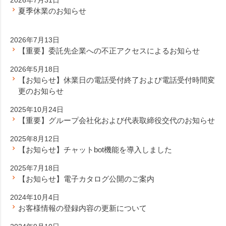
夏季休業のお知らせ
2026年7月13日
【重要】委託先企業への不正アクセスによるお知らせ
2026年5月18日
【お知らせ】休業日の電話受付終了および電話受付時間変
更のお知らせ
2025年10月24日
【重要】グループ会社化および代表取締役交代のお知らせ
2025年8月12日
【お知らせ】チャットbot機能を導入しました
2025年7月18日
【お知らせ】電子カタログ公開のご案内
2024年10月4日
お客様情報の登録内容の更新について