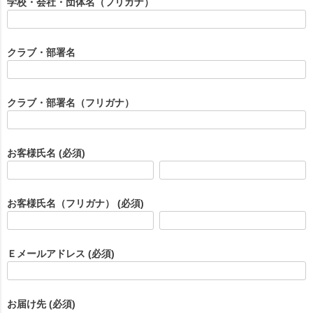
学校・会社・団体名（フリガナ）
クラブ・部署名
クラブ・部署名（フリガナ）
お客様氏名
(必須)
お客様氏名（フリガナ）
(必須)
Ｅメールアドレス
(必須)
お届け先
(必須)