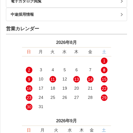
電子カタログ閲覧
中途採用情報
営業カレンダー
2026年8月
日
月
火
水
木
金
土
1
3
4
5
6
7
2
8
10
12
9
11
13
14
15
17
18
19
20
21
16
22
24
25
26
27
28
23
29
31
30
2026年9月
日
月
火
水
木
金
土