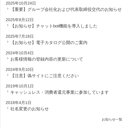
2025年10月24日
【重要】グループ会社化および代表取締役交代のお知らせ
2025年8月12日
【お知らせ】チャットbot機能を導入しました
2025年7月18日
【お知らせ】電子カタログ公開のご案内
2024年10月4日
お客様情報の登録内容の更新について
2024年9月10日
【注意】偽サイトにご注意ください
2019年10月1日
キャッシュレス・消費者還元事業に参加しています
2018年4月1日
社名変更のお知らせ
お知らせ一覧