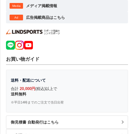
メディア掲載情報
Media
広告掲載商品はこちら
Ad
お買い物ガイド
送料・配送について
合計
20,000円
(税込)以上で
送料無料
※平日14時までのご注文で当日出荷
御見積書 自動発行はこちら