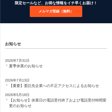
ジト
限定セールなど、お得な情報をイチ早くお届け！
ップ
メルマガ登録（無料）
へ
お知らせ
2026年7月31日
夏季休業のお知らせ
2026年7月13日
【重要】委託先企業への不正アクセスによるお知らせ
2026年5月18日
【お知らせ】休業日の電話受付終了および電話受付時間変
更のお知らせ