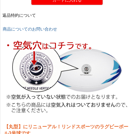
カートに入れる
返品特約について
商品についてのお問い合わせ
【丸型】にリニューアル！リンドスポーツのラグビーボー
ル3号球です。