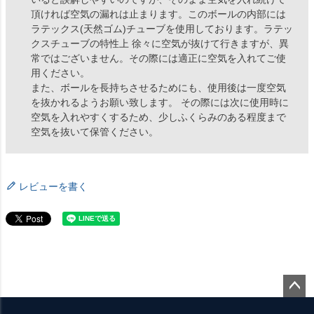
頂ければ空気の漏れは止まります。このボールの内部には
ラテックス(天然ゴム)チューブを使用しております。ラテッ
クスチューブの特性上 徐々に空気が抜けて行きますが、異
常ではございません。その際には適正に空気を入れてご使
用ください。
また、ボールを長持ちさせるためにも、使用後は一度空気
を抜かれるようお願い致します。 その際には次に使用時に
空気を入れやすくするため、少しふくらみのある程度まで
空気を抜いて保管ください。
レビューを書く
ペー