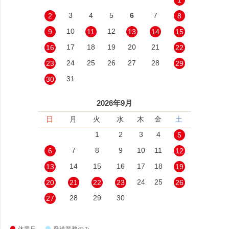
3
4
5
6
7
2
8
10
12
9
11
13
14
15
17
18
19
20
21
16
22
24
25
26
27
28
23
29
31
30
2026年9月
日
月
火
水
木
金
土
1
2
3
4
5
7
8
9
10
11
6
12
14
15
16
17
18
13
19
24
25
20
21
22
23
26
28
29
30
27
休業日
発送業務のみ