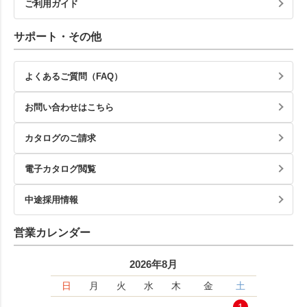
ご利用ガイド
サポート・その他
よくあるご質問（FAQ）
お問い合わせはこちら
カタログのご請求
電子カタログ閲覧
中途採用情報
営業カレンダー
2026年8月
日
月
火
水
木
金
土
1