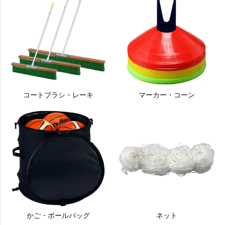
コートブラシ・レーキ
マーカー・コーン
かご・ボールバッグ
ネット