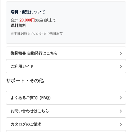
送料・配送について
合計
20,000円
(税込)以上で
送料無料
※平日14時までのご注文で当日出荷
御見積書 自動発行はこちら
ご利用ガイド
サポート・その他
よくあるご質問（FAQ）
お問い合わせはこちら
カタログのご請求