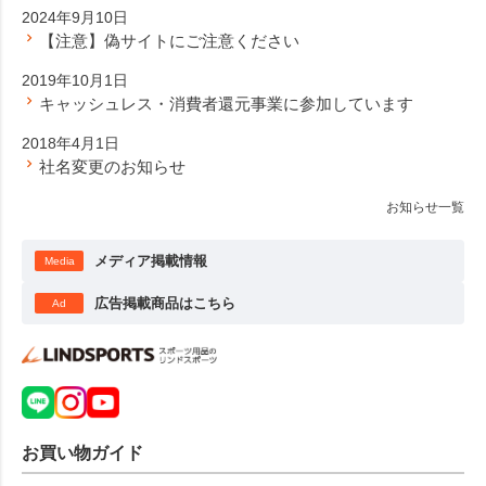
2024年9月10日
【注意】偽サイトにご注意ください
2019年10月1日
キャッシュレス・消費者還元事業に参加しています
2018年4月1日
社名変更のお知らせ
お知らせ一覧
メディア掲載情報
Media
広告掲載商品はこちら
Ad
お買い物ガイド