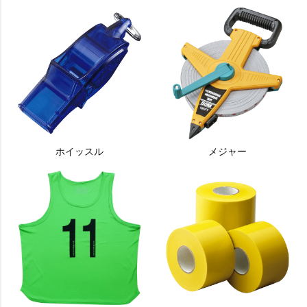
ホイッスル
メジャー