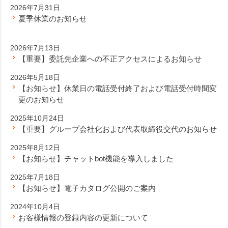
2026年7月31日
夏季休業のお知らせ
2026年7月13日
【重要】委託先企業への不正アクセスによるお知らせ
2026年5月18日
【お知らせ】休業日の電話受付終了および電話受付時間変
更のお知らせ
2025年10月24日
【重要】グループ会社化および代表取締役交代のお知らせ
2025年8月12日
【お知らせ】チャットbot機能を導入しました
2025年7月18日
【お知らせ】電子カタログ公開のご案内
2024年10月4日
お客様情報の登録内容の更新について