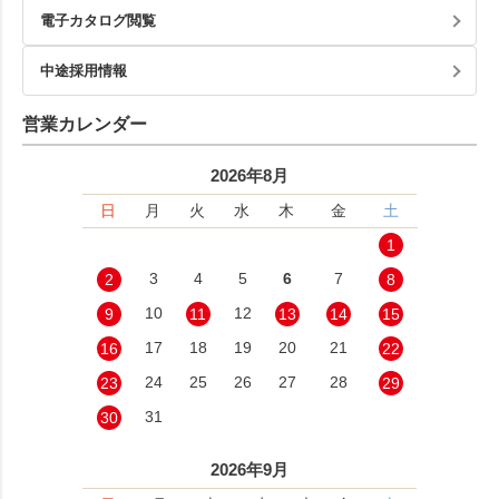
電子カタログ閲覧
中途採用情報
営業カレンダー
2026年8月
日
月
火
水
木
金
土
1
3
4
5
6
7
2
8
10
12
9
11
13
14
15
17
18
19
20
21
16
22
24
25
26
27
28
23
29
31
30
2026年9月