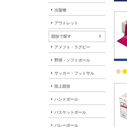
出版物
アウトレット
競技で探す
アメフト・ラグビー
野球・ソフトボール
サッカー・フットサル
陸上競技
ハンドボール
バスケットボール
バレーボール