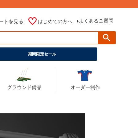
よくあるご質問
ートを見る
はじめての方へ
期間限定セール
グラウンド備品
オーダー制作