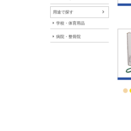
用途で探す
学校・体育用品
病院・整骨院