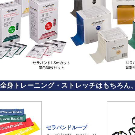
全身トレーニング・ストレッチはもちろん
セラバンドループ