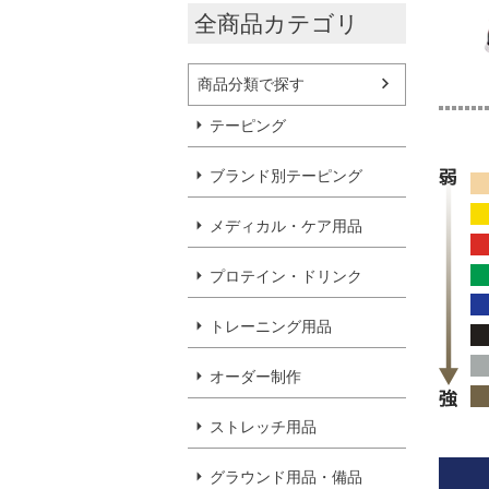
全商品カテゴリ
商品分類で探す
テーピング
ブランド別テーピング
メディカル・ケア用品
プロテイン・ドリンク
トレーニング用品
オーダー制作
ストレッチ用品
グラウンド用品・備品