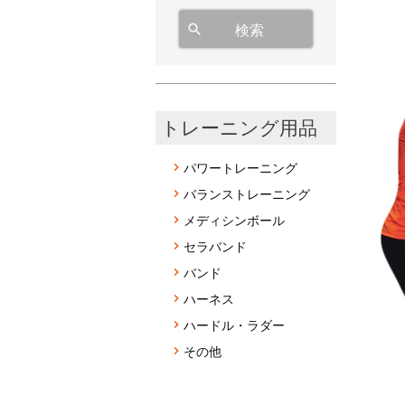
検索
トレーニング用品
パワートレーニング
バランストレーニング
メディシンボール
セラバンド
バンド
ハーネス
ハードル・ラダー
その他