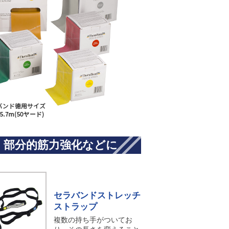
、部分的筋力強化などに
セラバンドストレッチ
ストラップ
複数の持ち手がついてお