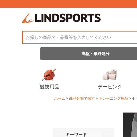
廃盤・最終処分
競技用品
テーピング
ホーム
商品分類で探す
トレーニング用品
セ
キーワード