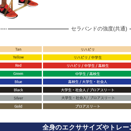
セラバンドの強度(共通)
全身のエクササイズやトレー