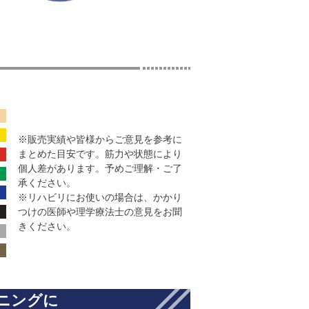
※販売実績や皆様からご意見を参考に
まとめた目安です。筋力や状態により
個人差があります。予めご理解・ご了
承ください。
※リハビリにお使いの場合は、かかり
つけの医師や理学療法士の意見をお聞
きください。
ニングに